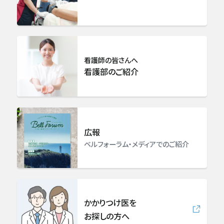
看護師の皆さんへ
看護部のご紹介
広報
ベルフォーラム・メディアでのご紹介
かかりつけ医を
お探しの方へ