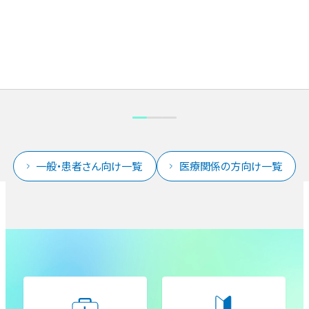
一般・患者さん向け一覧
医療関係の方向け一覧