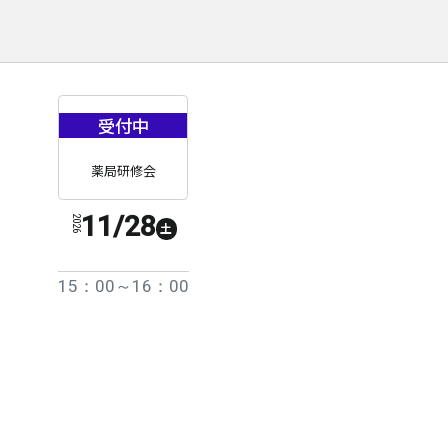
受付中
薬局研修会
11/28
2026
土
15：00～16：00