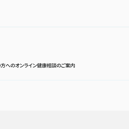
の方へのオンライン健康相談のご案内