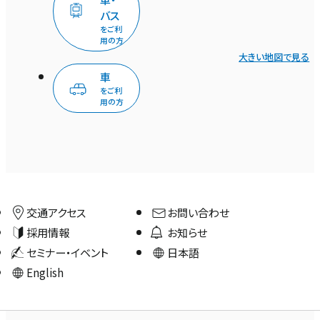
バス
をご利
用の方
大きい地図で見る
車
をご利
用の方
交通アクセス
お問い合わせ
採用情報
お知らせ
セミナー・イベント
日本語
English