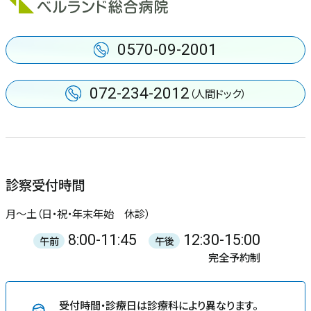
0570-09-2001
072-234-2012
（人間ドック）
診察受付時間
月〜土（日・祝・年末年始 休診）
8:00-11:45
12:30-15:00
午前
午後
完全予約制
受付時間・診療日は診療科により異なります。