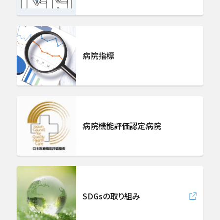
病院指標
病院機能評価認定病院
SDGsの取り組み