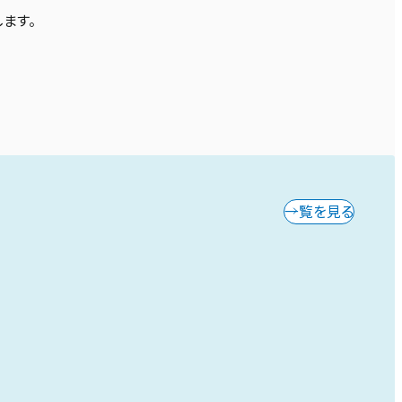
ます。
一覧を見る