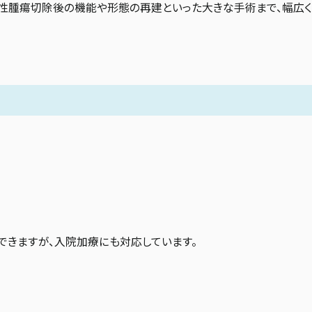
性腫瘍切除後の機能や形態の再建といった大きな手術まで、幅広く
できますが、入院加療にも対応しています。