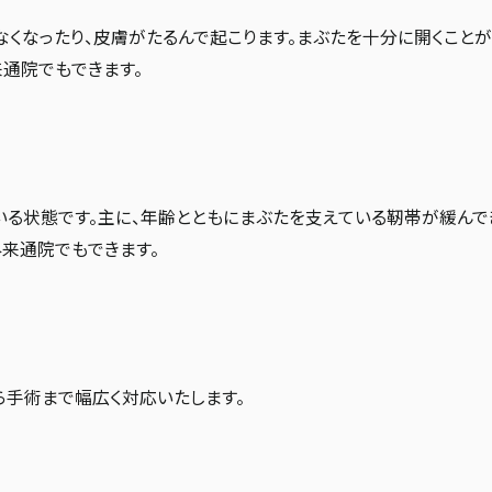
なくなったり、皮膚がたるんで起こります。まぶたを十分に開くこと
通院でもできます。
いる状態です。主に、年齢とともにまぶたを支えている靭帯が緩んで
来通院でもできます。
ら手術まで幅広く対応いたします。