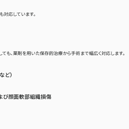
も対応しています。
しても、薬剤を用いた保存的治療から手術まで幅広く対応します。
など）
および顔面軟部組織損傷