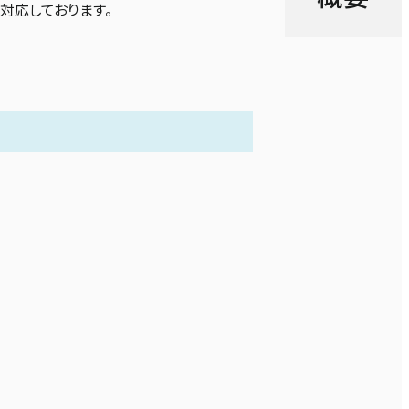
対応しております。