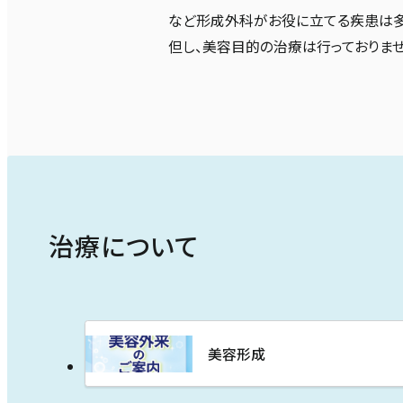
など形成外科がお役に立てる疾患は多
但し、美容目的の治療は行っておりませ
治療について
美容形成