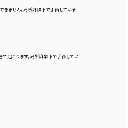
ができません。局所麻酔下で手術していま
きて起こります。局所麻酔下で手術してい