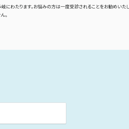
岐にわたります。お悩みの方は一度受診されることをお勧めいたし
ん。