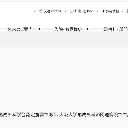
交通アクセス
お問い合わせ
採用情報
外来のご案内
入院・お見舞い
診療科・部門
形成外科学会認定施設であり、大阪大学形成外科の関連病院です