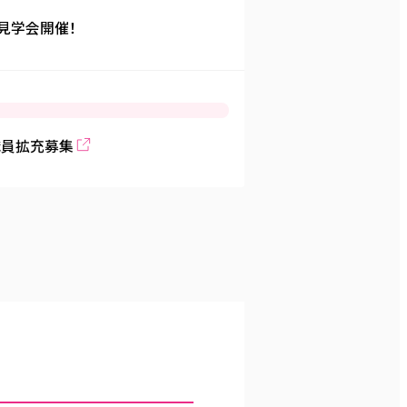
見学会開催！
職員拡充募集