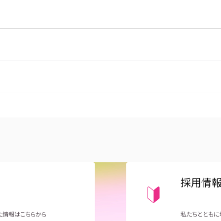
採用情
た情報はこちらから
私たちとともに