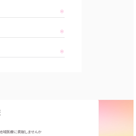
報
地域医療に貢献しませんか