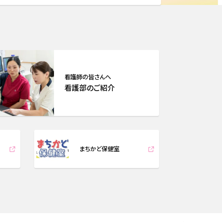
看護師の皆さんへ
看護部のご紹介
まちかど保健室