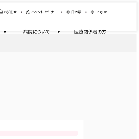
お知らせ
イベント・セミナー
日本語
English
病院について
医療関係者の方