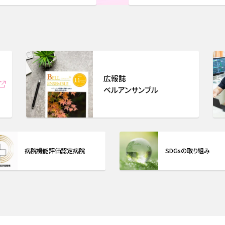
広報誌
ベルアンサンブル
病院機能評価認定病院
SDGsの取り組み