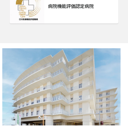
病院機能評価認定病院
歯科口腔外科
健康管理センター