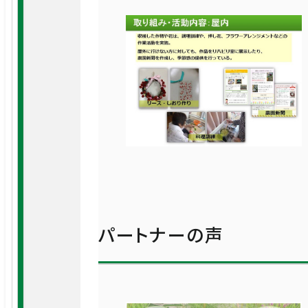
パートナーの声