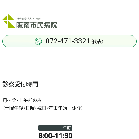
072-471-3321
（代表）
診察受付時間
月～金・土午前のみ
（土曜午後・日曜・祝日・年末年始 休診）
午前
8:00-11:30