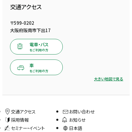
交通アクセス
〒599-0202
大阪府阪南市下出17
電車・バス
をご利用の方
車
をご利用の方
大きい地図で見る
交通アクセス
お問い合わせ
採用情報
お知らせ
セミナー・イベント
日本語