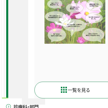
一覧を見る
診療科・部門