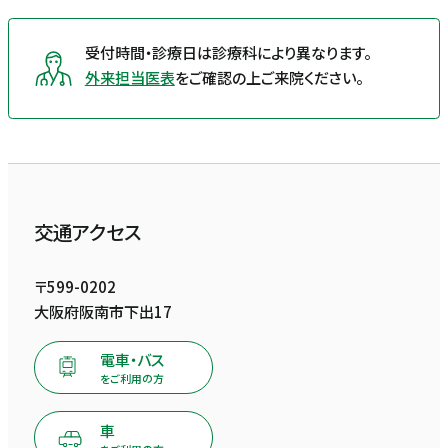
受付時間・診療日は診療科により異なります。
外来担当医表
をご確認の上ご来院ください。
交通アクセス
〒599-0202
大阪府阪南市下出17
電車・バス
をご利用の方
車