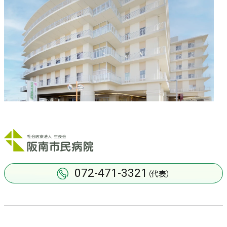
072-471-3321
（代表）