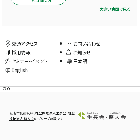
をご利用の方
大きい地図で見る
交通アクセス
お問い合わせ
採用情報
お知らせ
セミナー・イベント
日本語
English
阪南市民病院は、
社会医療法人生長会・社会
福祉法人 悠人会
のグループ施設です