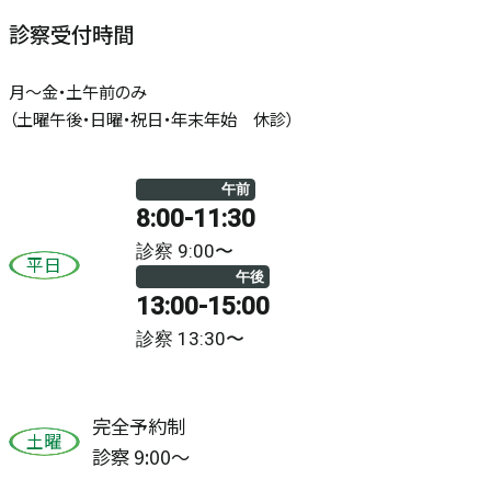
診察受付時間
月～金・土午前のみ
（土曜午後・日曜・祝日・年末年始 休診）
午前
8:00-11:30
診察 9:00〜
平日
午後
13:00-15:00
診察 13:30〜
完全予約制
土曜
診察 9:00〜