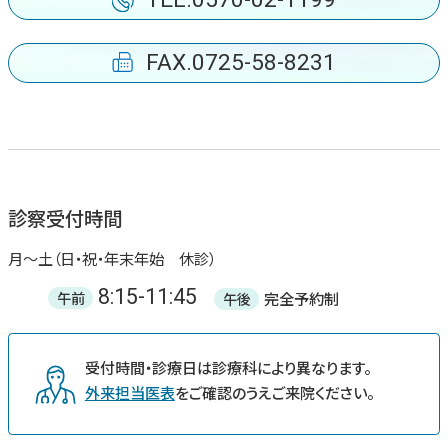
FAX.0725-58-8231
診察受付時間
月〜土（日・祝・年末年始 休診）
8:15-11:45
完全予約制
午前
午後
受付時間・診療日は診療科により異なります。
外来担当医表
をご確認のうえご来院ください。