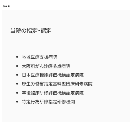
当院の指定・認定
地域医療支援病院
大阪府がん診療拠点病院
日本医療機能評価機構認定病院
厚生労働省指定基幹型臨床研修病院
卒後臨床研修評価機構認定病院
特定行為研修指定研修機関