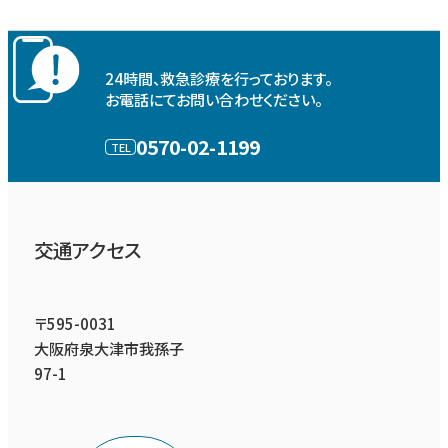
24時間、救急診療を行っております。
お電話にてお問い合わせください。
0570-02-1199
交通アクセス
〒595-0031
大阪府泉大津市我孫子
97-1