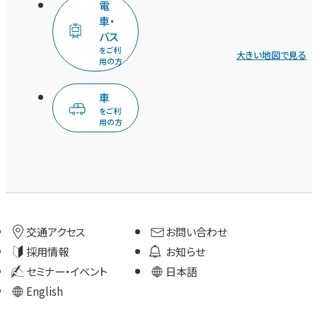
電
車・
バス
をご利
大きい地図で見る
用の方
車
をご利
用の方
交通アクセス
お問い合わせ
採用情報
お知らせ
セミナー・イベント
日本語
English