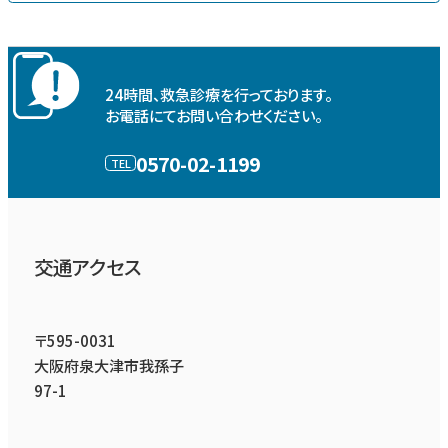
24時間、救急診療を行っております。
お電話にてお問い合わせください。
0570-02-1199
交通アクセス
〒595-0031
大阪府泉大津市我孫子
97-1