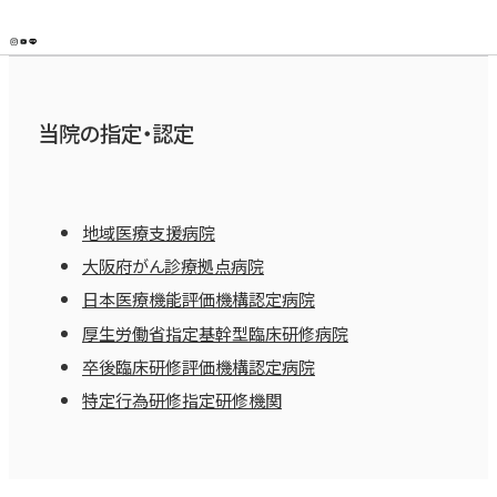
当院の指定・認定
地域医療支援病院
大阪府がん診療拠点病院
日本医療機能評価機構認定病院
厚生労働省指定基幹型臨床研修病院
卒後臨床研修評価機構認定病院
特定行為研修指定研修機関