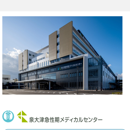
化学療法センター
血液浄化センター
ヘルニアセンター