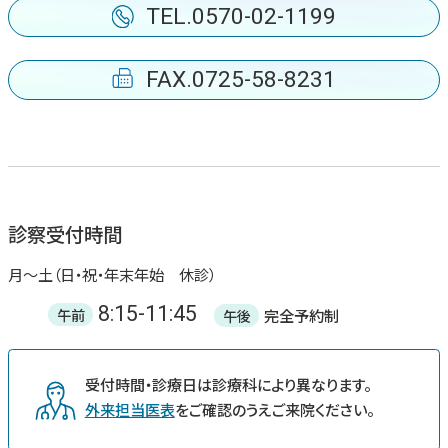
TEL.0570-02-1199
FAX.0725-58-8231
診察受付時間
月〜土（日・祝・年末年始 休診）
8:15-11:45
完全予約制
午前
午後
受付時間・診療日は診療科により異なります。
外来担当医表
をご確認のうえご来院ください。