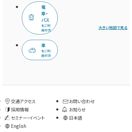
電
車・
バス
をご利
大きい地図で見る
用の方
車
をご利
用の方
交通アクセス
お問い合わせ
採用情報
お知らせ
セミナー・イベント
日本語
English