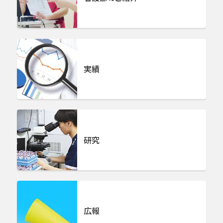
実績
研究
広報