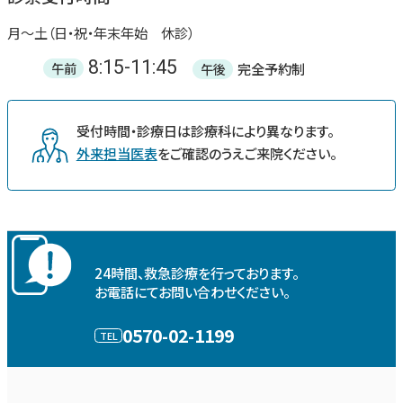
月〜土（日・祝・年末年始 休診）
8:15-11:45
完全予約制
午前
午後
受付時間・診療日は診療科により異なります。
外来担当医表
をご確認のうえご来院ください。
24時間、救急診療を行っております。
お電話にてお問い合わせください。
0570-02-1199