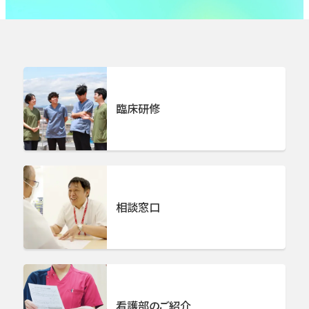
臨床研修
相談窓口
看護部のご紹介