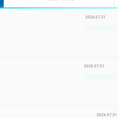
2026.07.31
2026.07.31
2026.07.31