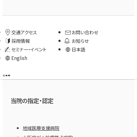
交通アクセス
お問い合わせ
採用情報
お知らせ
セミナー・イベント
日本語
English
当院の指定・認定
地域医療支援病院