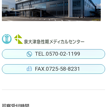
TEL.0570-02-1199
FAX.0725-58-8231
診察受付時間