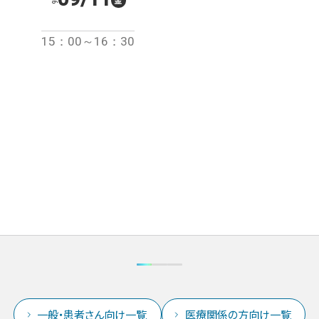
15：00～16：30
一般・患者さん向け一覧
医療関係の方向け一覧