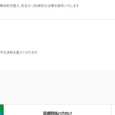
い医療体制を整え、安全かつ効果的な治療を提供いたします
守る体制を整えております
医療関係の方向け