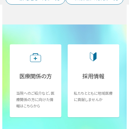
医療関係の方
採用情報
当院へのご紹介など、医
私たちとともに地域医療
療関係の方に向けた情
に貢献しませんか
報はこちらから