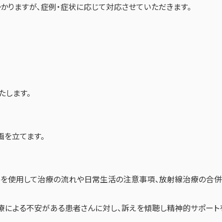
かりますが、症例・症状に応じて対応させていただきます。
たします。
を立てます。
トを使用して治療の流れや日常生活の注意事項、放射線治療の合併
療による不安がある患者さんに対し、訴えを傾聴し精神的サポート