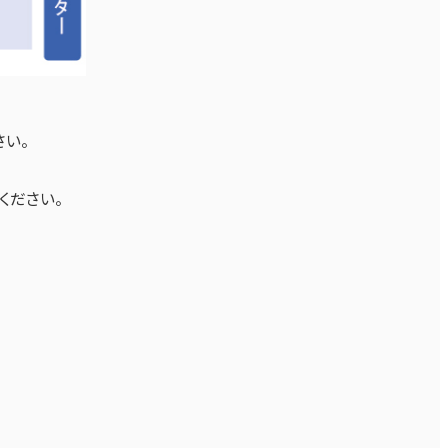
さい。
ください。