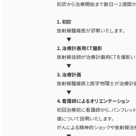
初診から治療開始まで数日～２週間か
1．初診
放射線腫瘍医が診察いたします。
▼
2．治療計画用CT撮影
放射線技師が治療計画用CTを撮影い
▼
3．治療計画
放射線腫瘍医と医学物理士が治療計画
▼
4．看護師によるオリエンテーション
初回治療前に看護師から、パンフレッ
援について説明いたします。
がんによる精神的ショックや放射線治