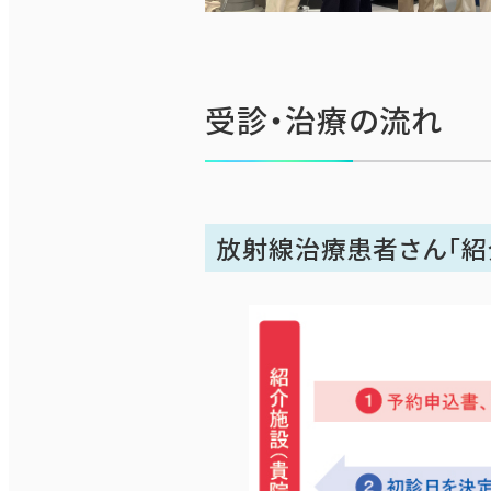
受診・治療の流れ
放射線治療患者さん「紹