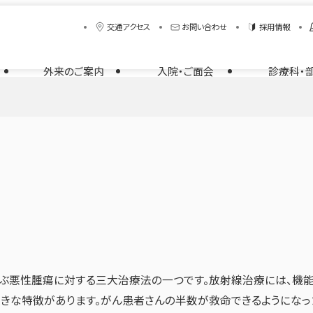
交通アクセス
お問い合わせ
採用情報
外来のご案内
入院・ご面会
診療科・
ぶ悪性腫瘍に対する三大治療法の一つです。放射線治療には、機
きな特徴があります。がん患者さんの半数が救命できるようになっ