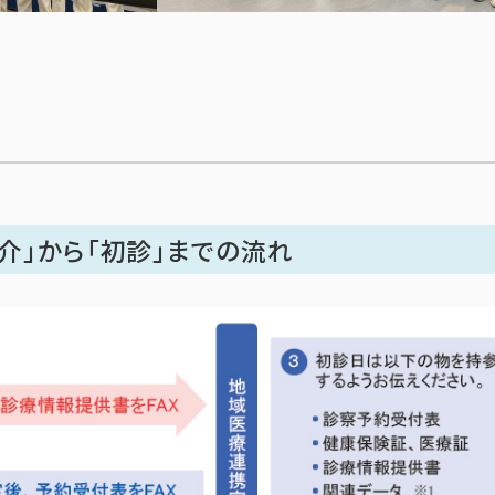
介」から「初診」までの流れ