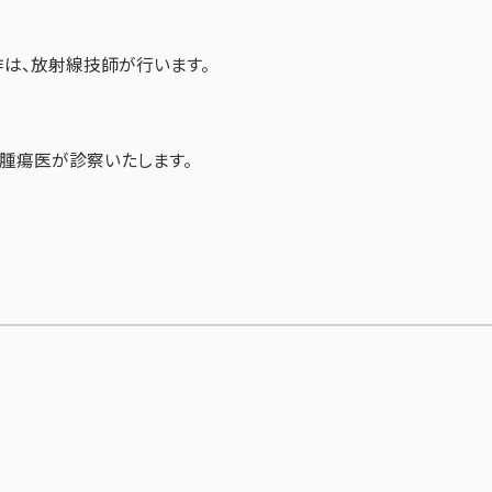
は、放射線技師が行います。
腫瘍医が診察いたします。