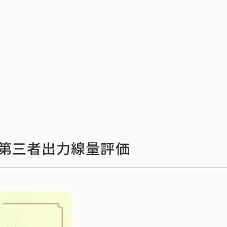
第三者出力線量評価