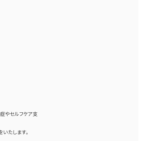
症やセルフケア支
をいたします。