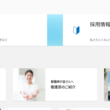
採用情
修など
私たちとともに
看護師の皆さんへ
看護部のご紹介