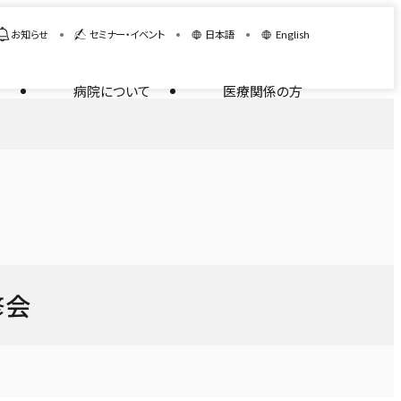
お知らせ
セミナー・イベント
日本語
English
病院について
医療関係の方
修会