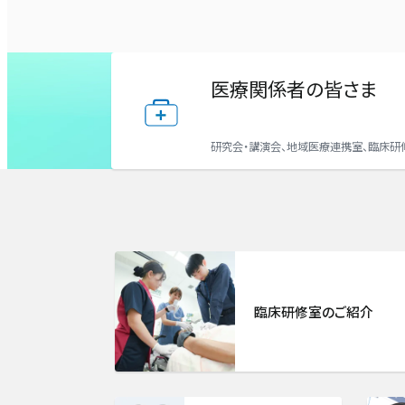
医療関係者の皆さま
研究会・講演会、地域医療連携室、臨床研
臨床研修室のご紹介