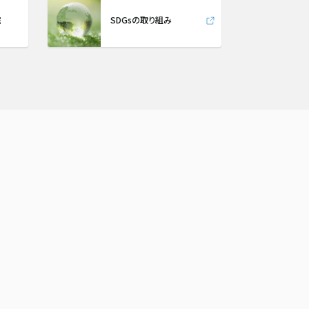
院
SDGsの取り組み