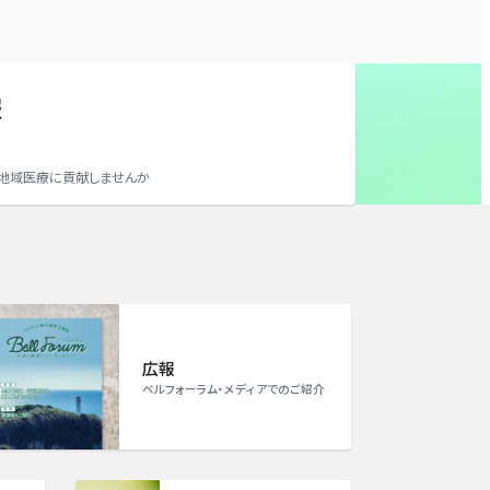
報
地域医療に貢献しませんか
広報
ベルフォーラム・メディアでのご紹介