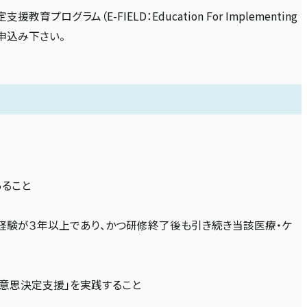
ム（E-FIELD：Education For Implementing
お申込み下さい。
あること
経験が３年以上であり、かつ研修終了後も引き続き当該医療・ケ
意思決定支援」を実践すること