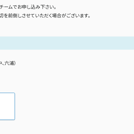
チームでお申し込み下さい。
締切を前倒しさせていただく場合がございます。
、六浦）