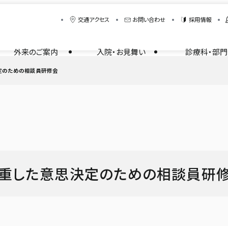
交通アクセス
お問い合わせ
採用情報
外来のご案内
入院・お見舞い
診療科・部門
定のための相談員研修会
尊重した意思決定のための相談員研