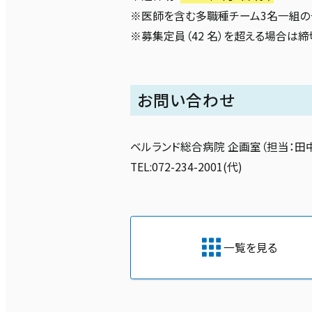
※医師を含む多職種チーム3名一組の
※募集定員（42 名）を超える場合は
お問い合わせ
ベルランド総合病院 企画室（担当：田中
TEL:072-234-2001(代)
一覧を見る