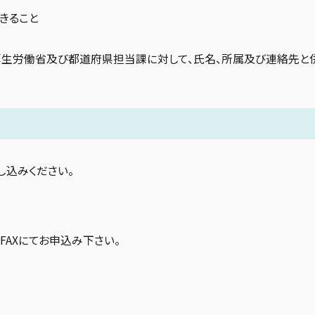
きること
、厚生労働省及び都道府県担当課に対して、氏名、所属及び連絡先と
し込みください。
FAXにてお申込み下さい。