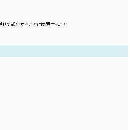
併せて報告することに同意すること