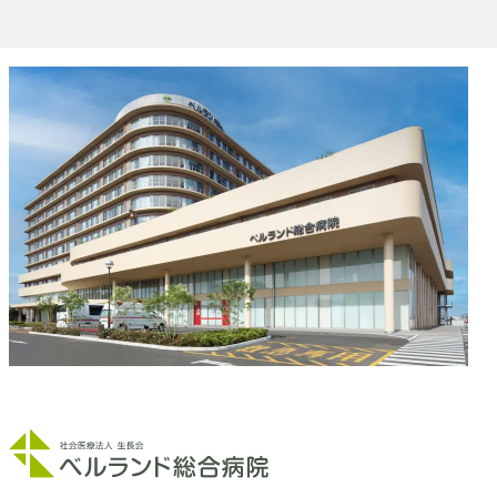
健診センター
人工透析センター
ロボット手術センター