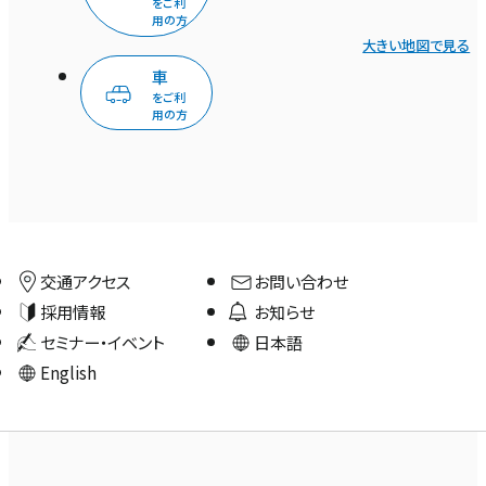
をご利
用の方
大きい地図で見る
車
をご利
用の方
交通アクセス
お問い合わせ
採用情報
お知らせ
セミナー・イベント
日本語
English