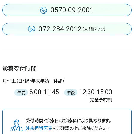
0570-09-2001
072-234-2012
（人間ドック）
診察受付時間
月〜土（日・祝・年末年始 休診）
8:00-11:45
12:30-15:00
午前
午後
完全予約制
受付時間・診療日は診療科により異なります。
外来担当医表
をご確認の上ご来院ください。