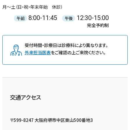
月〜土（日・祝・年末年始 休診）
8:00-11:45
12:30-15:00
午前
午後
完全予約制
受付時間・診療日は診療科により異なります。
外来担当医表
をご確認の上ご来院ください。
交通アクセス
〒599-8247 大阪府堺市中区東山500番地3