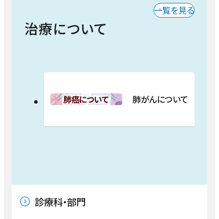
一覧を見る
治療について
肺がんについて
診療科・部門