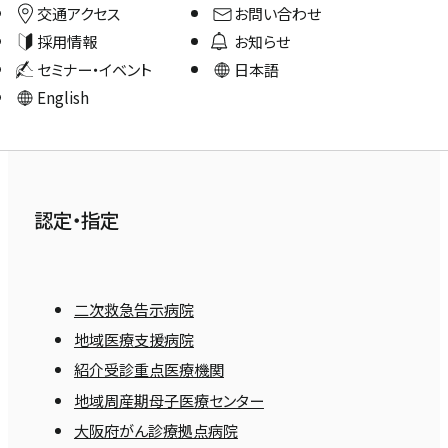
交通アクセス
お問い合わせ
採用情報
お知らせ
セミナー・イベント
日本語
English
認定・指定
二次救急告示病院
地域医療支援病院
紹介受診重点医療機関
地域周産期母子医療センター
大阪府がん診療拠点病院