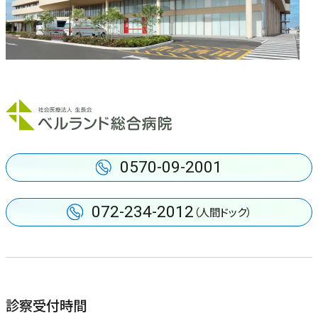
中央検査部
健診センター
人工透析センター
ロボット手術センター
0570-09-2001
072-234-2012
（人間ドック）
診察受付時間