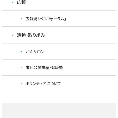
広報
広報誌「ベルフォーラム」
活動・取り組み
がんサロン
市民公開講座・健康塾
ボランティアについて