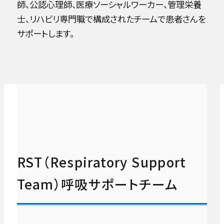
師、公認心理師、医療ソーシャルワーカー、管理栄養
士、リハビリ専門職で構成されたチームで患者さんを
サポートします。
RST（Respiratory Support
Team）
呼吸サポートチーム