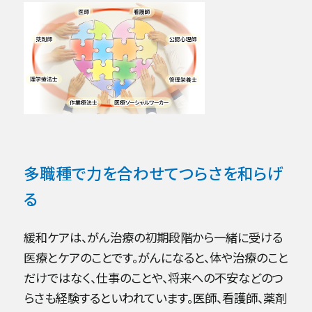
多職種で力を合わせてつらさを和らげ
る
緩和ケアは、がん治療の初期段階から一緒に受ける
医療とケアのことです。がんになると、体や治療のこと
だけではなく、仕事のことや、将来への不安などのつ
らさも経験するといわれています。医師、看護師、薬剤