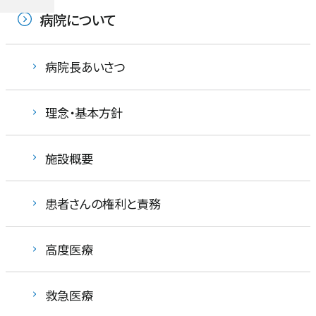
病院について
病院長あいさつ
理念・基本方針
施設概要
患者さんの権利と責務
高度医療
救急医療