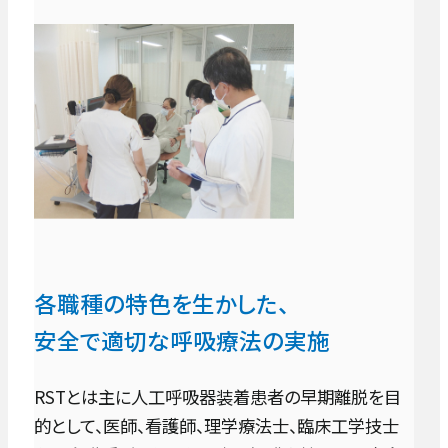
各職種の特色を生かした、
安全で適切な呼吸療法の実施
RSTとは主に人工呼吸器装着患者の早期離脱を目
的として、医師、看護師、理学療法士、臨床工学技士