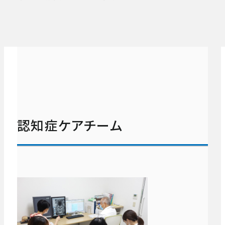
認知症ケアチーム