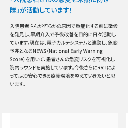
隊」が
活動しています！
入院患者さんが何らかの原因で重症化する前に徴候
を発見し、早期介入で予後改善を目的に日々活動し
ています。現在は、電子カルテシステムと連動し、急変
予兆となるNEWS（National Early Warning
Score）を用いて、患者さんの急変リスクを可視化し
院内ラウンドを実施しています。今後さらにRRTによ
って、より安心できる療養環境を整えていきたいと思
います。