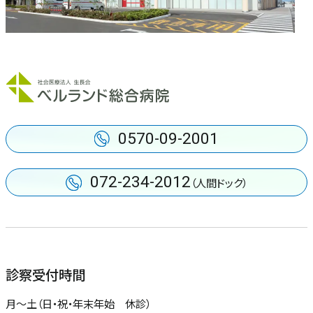
0570-09-2001
072-234-2012
（人間ドック）
診察受付時間
月〜土（日・祝・年末年始 休診）