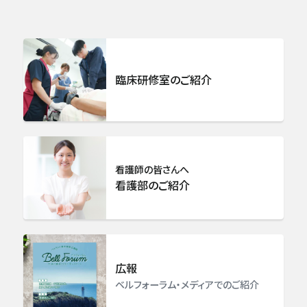
臨床研修室のご紹介
看護師の皆さんへ
看護部のご紹介
広報
ベルフォーラム・メディアでのご紹介