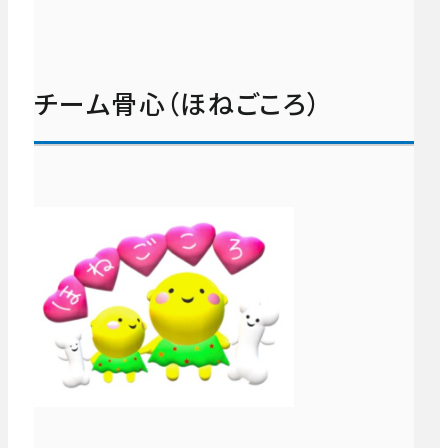
チーム骨心（ほねごころ）