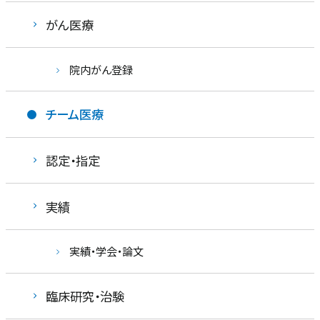
がん医療
院内がん登録
チーム医療
認定・指定
実績
実績・学会・論文
臨床研究・治験