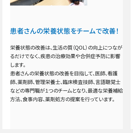
患者さんの栄養状態をチームで改善！
栄養状態の改善は、生活の質（QOL）の向上につなが
るだけでなく、疾患の治療効果や合併症予防に影響
します。
患者さんの栄養状態の改善を目指して、医師、看護
師、薬剤師、管理栄養士、臨床検査技師、言語聴覚士
などの専門職が１つのチームとなり、最適な栄養補給
方法、食事内容、薬剤処方の提案を行っています。