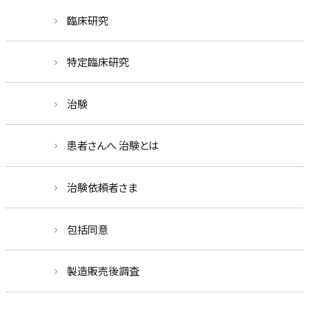
臨床研究
特定臨床研究
治験
患者さんへ 治験とは
治験依頼者さま
包括同意
製造販売後調査