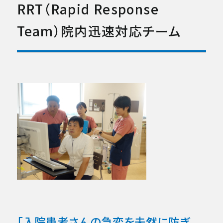
RRT（Rapid Response
Team）
院内迅速対応チーム
「入院患者さんの急変を未然に防ぎ