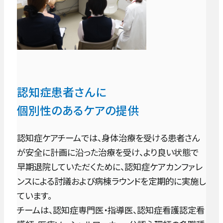
認知症患者さんに
個別性のあるケアの提供
認知症ケアチームでは、身体治療を受ける患者さん
が安全に計画に沿った治療を受け、より良い状態で
早期退院していただくために、認知症ケアカンファレ
ンスによる討議および病棟ラウンドを定期的に実施し
ています。
チームは、認知症専門医・指導医、認知症看護認定看