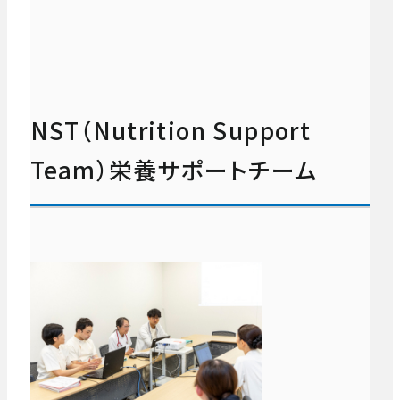
NST（Nutrition Support
Team）
栄養サポートチーム