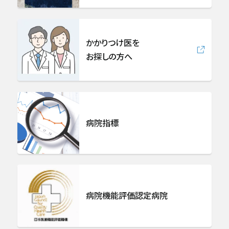
かかりつけ医を
お探しの方へ
病院指標
病院機能評価認定病院