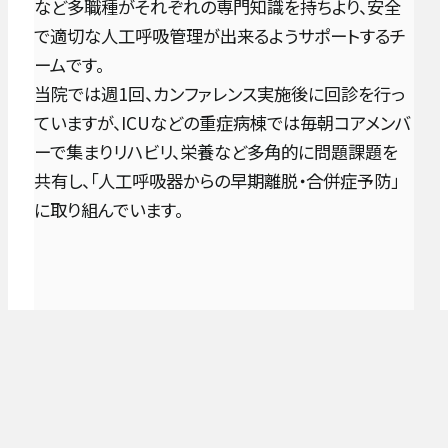
など多職種がそれぞれの専門知識を持ちより、安全
で適切な人工呼吸管理が出来るようサポートするチ
ームです。
当院では週1回、カンファレンス実施後に回診を行っ
ていますが、ICUなどの重症病棟では毎朝コアメンバ
ーで集まりリハビリ、栄養など多角的に問題課題を
共有し、「人工呼吸器からの早期離脱・合併症予防」
に取り組んでいます。