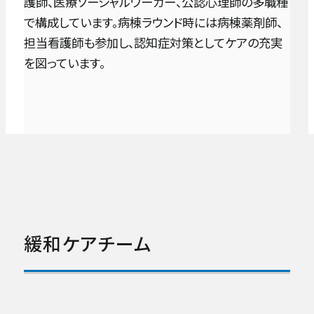
護師、医療ソーシャルワーカー、公認心理師の多職種
で構成しています。病棟ラウンド時には病棟薬剤師、
担当看護師も参加し、認知症対策としてケアの充実
を図っています。
緩和ケアチーム