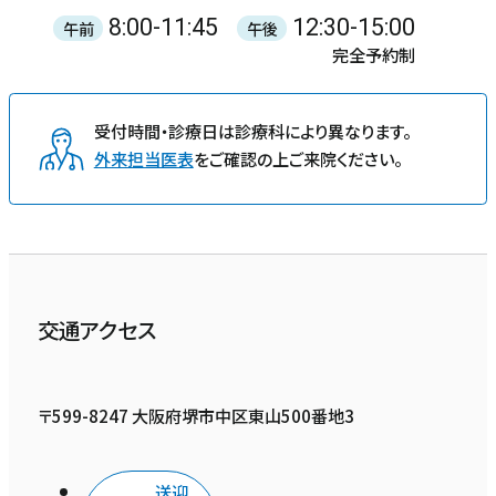
8:00-11:45
12:30-15:00
午前
午後
完全予約制
受付時間・診療日は診療科により異なります。
外来担当医表
をご確認の上ご来院ください。
交通アクセス
〒599-8247 大阪府堺市中区東山500番地3
送迎