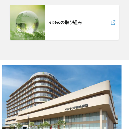
SDGsの取り組み