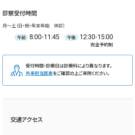
診察受付時間
月〜土（日・祝・年末年始 休診）
8:00-11:45
12:30-15:00
午前
午後
完全予約制
受付時間・診療日は診療科により異なります。
外来担当医表
をご確認の上ご来院ください。
交通アクセス