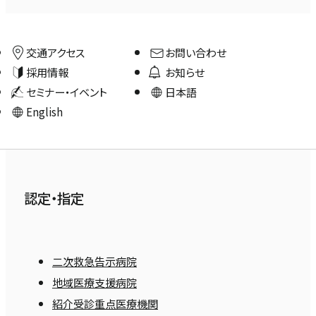
交通アクセス
お問い合わせ
採用情報
お知らせ
セミナー・イベント
日本語
English
認定・指定
二次救急告示病院
地域医療支援病院
紹介受診重点医療機関