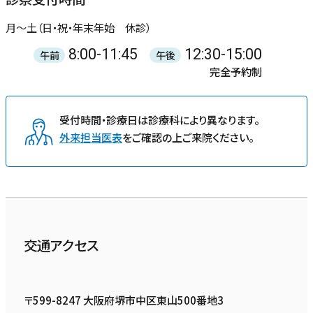
月〜土（日・祝・年末年始 休診）
8:00-11:45
12:30-15:00
午前
午後
完全予約制
受付時間・診療日は診療科により異なります。
外来担当医表
をご確認の上ご来院ください。
交通アクセス
〒599-8247 大阪府堺市中区東山500番地3