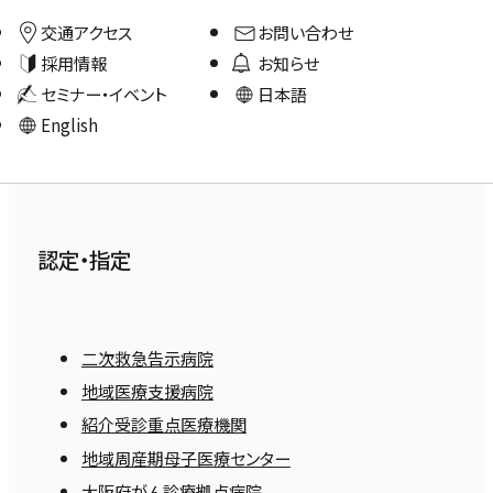
交通アクセス
お問い合わせ
採用情報
お知らせ
セミナー・イベント
日本語
English
認定・指定
二次救急告示病院
地域医療支援病院
紹介受診重点医療機関
地域周産期母子医療センター
大阪府がん診療拠点病院