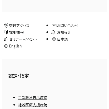
交通アクセス
お問い合わせ
採用情報
お知らせ
セミナー・イベント
日本語
English
認定・指定
二次救急告示病院
地域医療支援病院