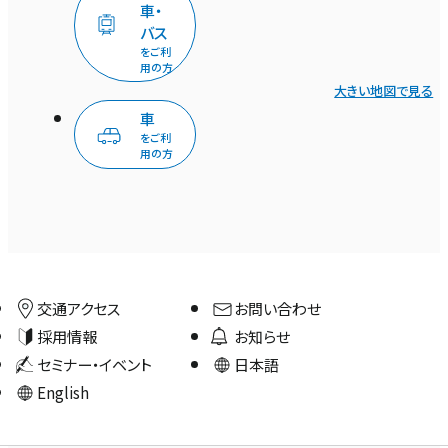
車・
バス
をご利
用の方
大きい地図で見る
車
をご利
用の方
交通アクセス
お問い合わせ
採用情報
お知らせ
セミナー・イベント
日本語
English