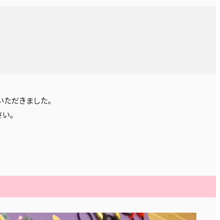
いただきました。
い。