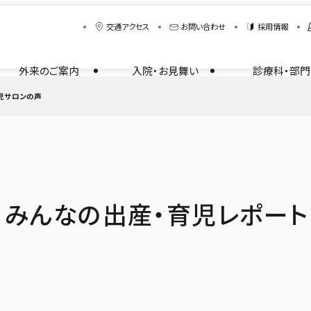
交通アクセス
お問い合わせ
採用情報
外来のご案内
入院・お見舞い
診療科・部門
児サロンの声
みんなの出産・育児レポート