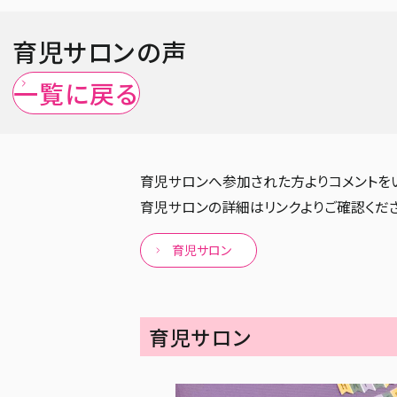
育児サロンの声
一覧に戻る
育児サロンへ参加された方よりコメントを
育児サロンの詳細はリンクよりご確認くださ
育児サロン
育児サロン