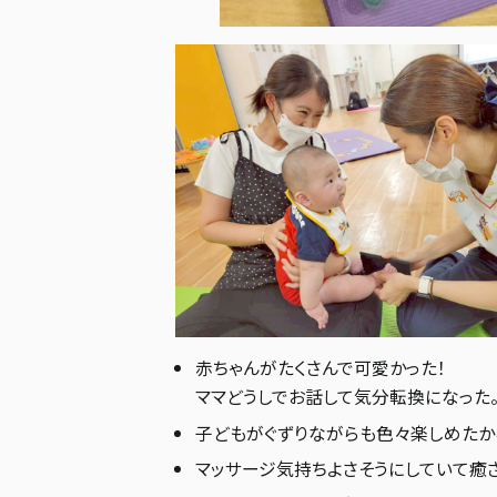
赤ちゃんがたくさんで可愛かった！
ママどうしでお話して気分転換になった
子どもがぐずりながらも色々楽しめたか
マッサージ気持ちよさそうにしていて癒