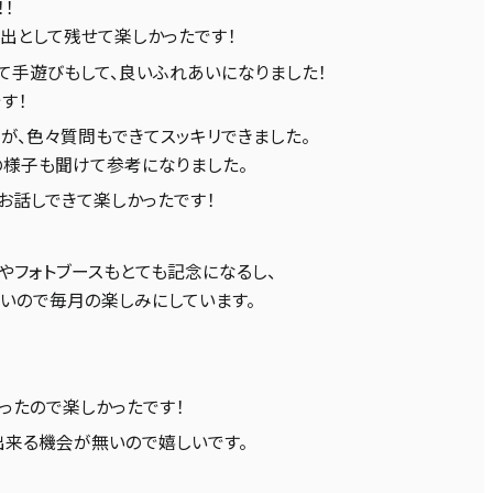
！
出として残せて楽しかったです！
て手遊びもして、良いふれあいになりました！
す！
が、色々質問もできてスッキリできました。
様子も聞けて参考になりました。
お話しできて楽しかったです！
やフォトブースもとても記念になるし、
いので毎月の楽しみにしています。
ったので楽しかったです！
来る機会が無いので嬉しいです。