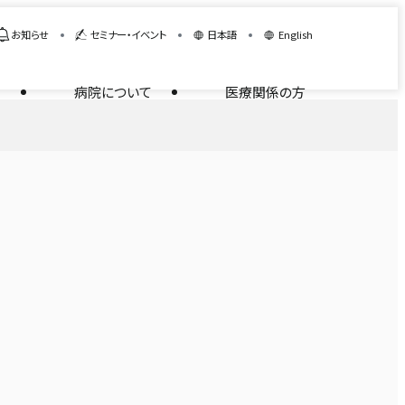
お知らせ
セミナー・イベント
日本語
English
病院について
医療関係の方